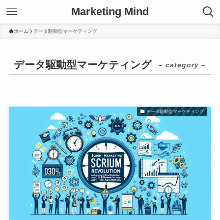
Marketing Mind
ホーム
データ駆動型マーケティング
データ駆動型マーケティング
– category –
データ駆動型マーケティング