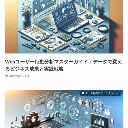
Webユーザー行動分析マスターガイド：データで変え
るビジネス成果と実践戦略
2025年6月27日
データ駆動型マーケティング