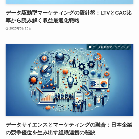
データ駆動型マーケティングの羅針盤：LTVとCAC比
率から読み解く収益最適化戦略
2025年5月16日
データ駆動型マーケティング
データサイエンスとマーケティングの融合：日本企業
の競争優位を生み出す組織連携の秘訣