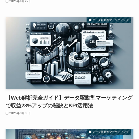
2025年4月29日
データ駆動型マーケティング
【Web解析完全ガイド】データ駆動型マーケティング
で収益23%アップの秘訣とKPI活用法
2025年3月30日
データ駆動型マーケティング