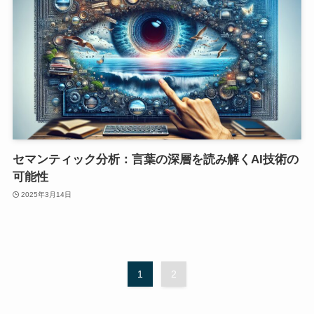
セマンティック分析：言葉の深層を読み解くAI技術の
可能性
2025年3月14日
1
2