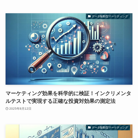
データ駆動型マーケティング
マーケティング効果を科学的に検証！インクリメンタ
ルテストで実現する正確な投資対効果の測定法
2025年8月12日
データ駆動型マーケティング