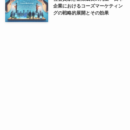
企業におけるコーズマーケティン
グの戦略的展開とその効果