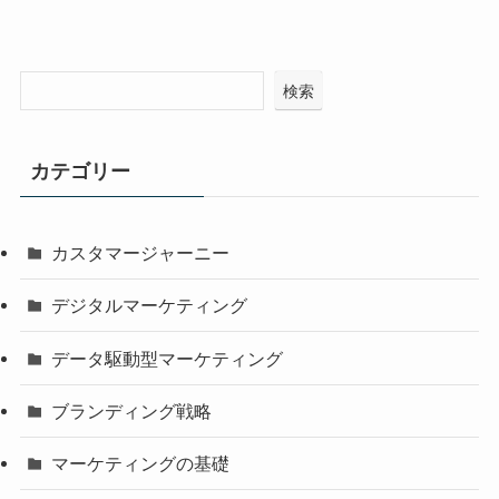
検索
カテゴリー
カスタマージャーニー
デジタルマーケティング
データ駆動型マーケティング
ブランディング戦略
マーケティングの基礎