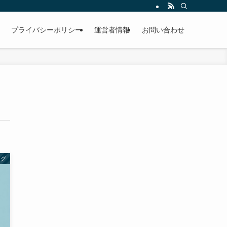
プライバシーポリシー
運営者情報
お問い合わせ
ング