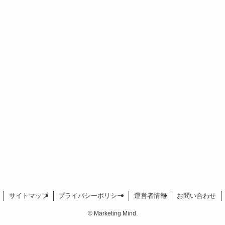
サイトマップ
プライバシーポリシー
運営者情報
お問い合わせ
©
Marketing Mind.