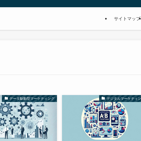
サイトマップ
データ駆動型マーケティング
デジタルマーケティ