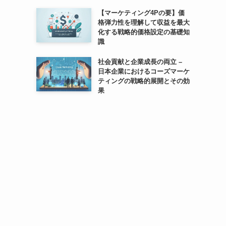
【マーケティング4Pの要】価
格弾力性を理解して収益を最大
化する戦略的価格設定の基礎知
識
社会貢献と企業成長の両立 –
日本企業におけるコーズマーケ
ティングの戦略的展開とその効
果