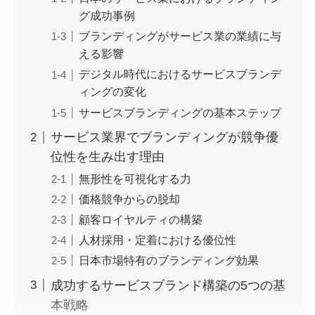
グ成功事例
ブランディングがサービス業の業績に与
える影響
デジタル時代におけるサービスブランデ
ィングの変化
サービスブランディングの基本ステップ
サービス業界でブランディングが競争優
位性を生み出す理由
無形性を可視化する力
価格競争からの脱却
顧客ロイヤルティの構築
人材採用・定着における優位性
日本市場特有のブランディング効果
成功するサービスブランド構築の5つの基
本戦略