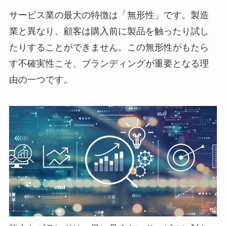
サービス業の最大の特徴は「無形性」です。製造
業と異なり、顧客は購入前に製品を触ったり試し
たりすることができません。この無形性がもたら
す不確実性こそ、ブランディングが重要となる理
由の一つです。