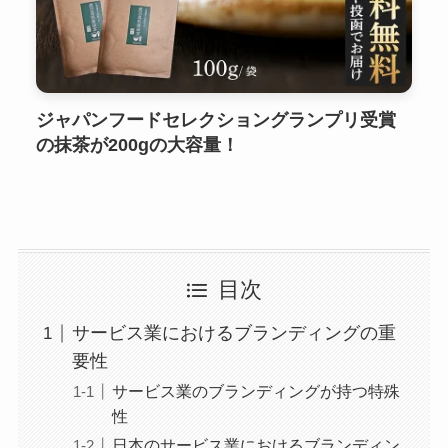
ジャパンフードセレクショングランプリ受賞
の抹茶が200gの大容量！
目次
サービス業におけるブランディングの重
要性
サービス業のブランディングが持つ特殊
性
日本のサービス業におけるブランディン