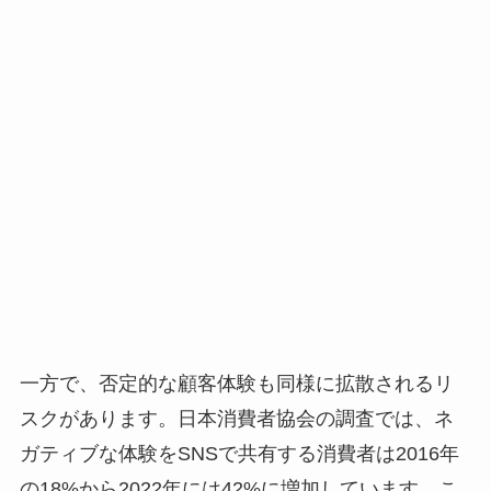
一方で、否定的な顧客体験も同様に拡散されるリ
スクがあります。日本消費者協会の調査では、ネ
ガティブな体験をSNSで共有する消費者は2016年
の18%から2022年には42%に増加しています。こ