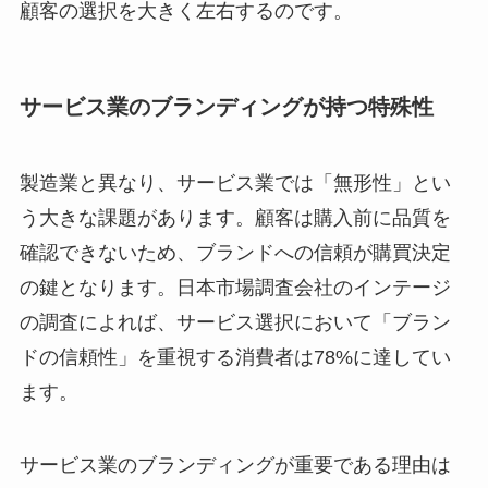
顧客の選択を大きく左右するのです。
サービス業のブランディングが持つ特殊性
製造業と異なり、サービス業では「無形性」とい
う大きな課題があります。顧客は購入前に品質を
確認できないため、ブランドへの信頼が購買決定
の鍵となります。日本市場調査会社のインテージ
の調査によれば、サービス選択において「ブラン
ドの信頼性」を重視する消費者は78%に達してい
ます。
サービス業のブランディングが重要である理由は