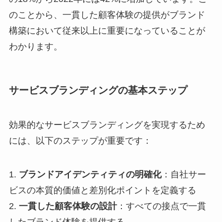
のことから、一貫した顧客体験の提供がブランド
構築において従来以上に重要になっていることが
わかります。
サービスブランディングの基本ステップ
効果的なサービスブランディングを実現するため
には、以下のステップが重要です：
1.
ブランドアイデンティティの明確化
：自社サー
ビスの本質的価値と差別化ポイントを定義する
2.
一貫した顧客体験の設計
：すべての接点で一貫
したブランド体験を提供する