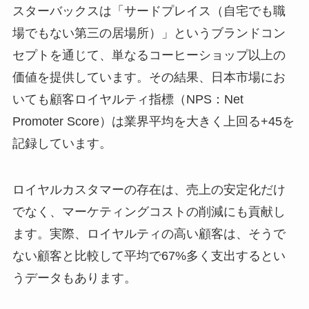
スターバックスは「サードプレイス（自宅でも職
場でもない第三の居場所）」というブランドコン
セプトを通じて、単なるコーヒーショップ以上の
価値を提供しています。その結果、日本市場にお
いても顧客ロイヤルティ指標（NPS：Net
Promoter Score）は業界平均を大きく上回る+45を
記録しています。
ロイヤルカスタマーの存在は、売上の安定化だけ
でなく、マーケティングコストの削減にも貢献し
ます。実際、ロイヤルティの高い顧客は、そうで
ない顧客と比較して平均で67%多く支出するとい
うデータもあります。