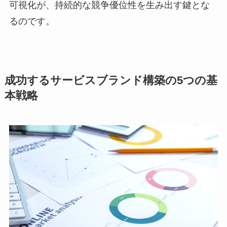
可視化が、持続的な競争優位性を生み出す鍵とな
るのです。
成功するサービスブランド構築の5つの基
本戦略