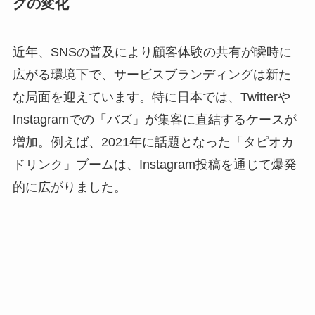
グの変化
近年、SNSの普及により顧客体験の共有が瞬時に
広がる環境下で、サービスブランディングは新た
な局面を迎えています。特に日本では、Twitterや
Instagramでの「バズ」が集客に直結するケースが
増加。例えば、2021年に話題となった「タピオカ
ドリンク」ブームは、Instagram投稿を通じて爆発
的に広がりました。