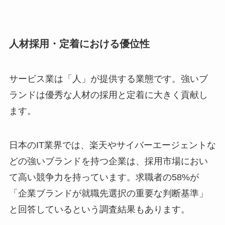
人材採用・定着における優位性
サービス業は「人」が提供する業態です。強いブ
ランドは優秀な人材の採用と定着に大きく貢献し
ます。
日本のIT業界では、楽天やサイバーエージェントな
どの強いブランドを持つ企業は、採用市場におい
て高い競争力を持っています。求職者の58%が
「企業ブランドが就職先選択の重要な判断基準」
と回答しているという調査結果もあります。