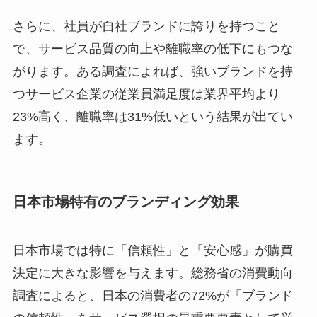
さらに、社員が自社ブランドに誇りを持つこと
で、サービス品質の向上や離職率の低下にもつな
がります。ある調査によれば、強いブランドを持
つサービス企業の従業員満足度は業界平均より
23%高く、離職率は31%低いという結果が出てい
ます。
日本市場特有のブランディング効果
日本市場では特に「信頼性」と「安心感」が購買
決定に大きな影響を与えます。総務省の消費動向
調査によると、日本の消費者の72%が「ブランド