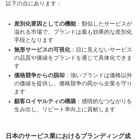
以下の点にあります：
差別化要因としての機能
：類似したサービスが
溢れる市場で、ブランドは最も効果的な差別化
手段となります
無形サービスの可視化
：目に見えないサービス
の品質や価値をブランドを通じて具体化できま
す
価格競争からの脱却
：強いブランドは価格以外
の価値を提供し、価格競争の罠から企業を守り
ます
顧客ロイヤルティの構築
：感情的なつながりを
生み出し、リピート率向上に貢献します
日本のサービス業におけるブランディング成