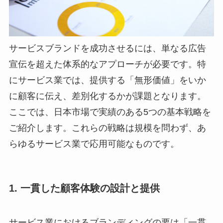
サービスブランドを成功させるには、単なる広告
宣伝を超えた体系的なアプローチが必要です。特
にサービス業では、提供する「無形価値」をいか
に顧客に伝え、差別化するかが課題となります。
ここでは、日本市場で実績のある5つの基本戦略を
ご紹介します。これらの戦略は規模を問わず、あ
らゆるサービス業で応用可能なものです。
1. 一貫した顧客体験の設計と提供
サービス業におけるブランディングの要は「一貫