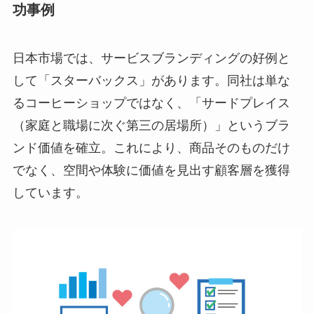
功事例
日本市場では、サービスブランディングの好例と
して「スターバックス」があります。同社は単な
るコーヒーショップではなく、「サードプレイス
（家庭と職場に次ぐ第三の居場所）」というブラ
ンド価値を確立。これにより、商品そのものだけ
でなく、空間や体験に価値を見出す顧客層を獲得
しています。