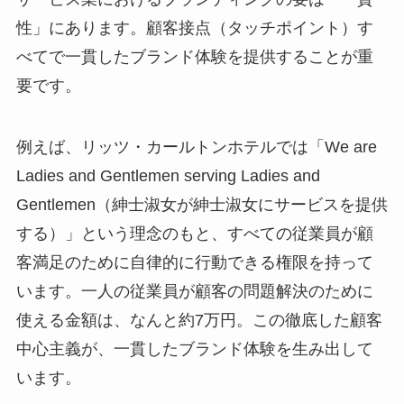
性」にあります。顧客接点（タッチポイント）す
べてで一貫したブランド体験を提供することが重
要です。
例えば、リッツ・カールトンホテルでは「We are
Ladies and Gentlemen serving Ladies and
Gentlemen（紳士淑女が紳士淑女にサービスを提供
する）」という理念のもと、すべての従業員が顧
客満足のために自律的に行動できる権限を持って
います。一人の従業員が顧客の問題解決のために
使える金額は、なんと約7万円。この徹底した顧客
中心主義が、一貫したブランド体験を生み出して
います。