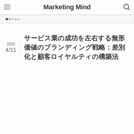
Marketing Mind
ホーム
サービス業の成功を左右する無形
2025
価値のブランディング戦略：差別
4/11
化と顧客ロイヤルティの構築法