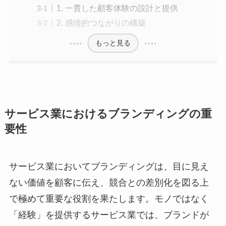
1. 一貫した顧客体験の設計と提供
2. 感情的つながりの構築
もっと見る
サービス業におけるブランディングの重
要性
サービス業においてブランディングは、目に見え
ない価値を顧客に伝え、競合との差別化を図る上
で極めて重要な役割を果たします。モノではなく
「経験」を提供するサービス業では、ブランドが