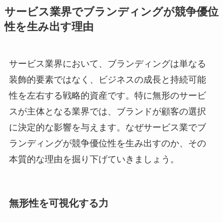
サービス業界でブランディングが競争優位
性を生み出す理由
サービス業界において、ブランディングは単なる
装飾的要素ではなく、ビジネスの成長と持続可能
性を左右する戦略的資産です。特に無形のサービ
スが主体となる業界では、ブランドが顧客の選択
に決定的な影響を与えます。なぜサービス業でブ
ランディングが競争優位性を生み出すのか、その
本質的な理由を掘り下げていきましょう。
無形性を可視化する力