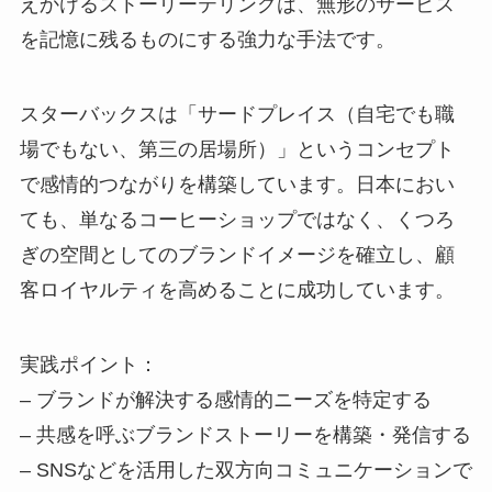
えかけるストーリーテリングは、無形のサービス
を記憶に残るものにする強力な手法です。
スターバックスは「サードプレイス（自宅でも職
場でもない、第三の居場所）」というコンセプト
で感情的つながりを構築しています。日本におい
ても、単なるコーヒーショップではなく、くつろ
ぎの空間としてのブランドイメージを確立し、顧
客ロイヤルティを高めることに成功しています。
実践ポイント：
– ブランドが解決する感情的ニーズを特定する
– 共感を呼ぶブランドストーリーを構築・発信する
– SNSなどを活用した双方向コミュニケーションで