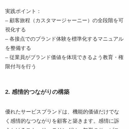
実践ポイント：
– 顧客旅程（カスタマージャーニー）の全段階を可
視化する
– 各接点でのブランド体験を標準化するマニュアル
を整備する
– 従業員がブランド価値を体現できるよう教育・権
限付与を行う
2. 感情的つながりの構築
優れたサービスブランドは、機能的価値だけでな
く感情的なつながりを顧客と築きます。感情に訴