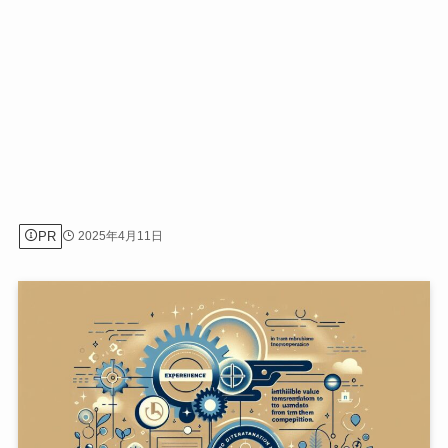
PR
2025年4月11日