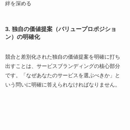
絆を深める
3. 独自の価値提案（バリュープロポジショ
ン）の明確化
競合と差別化された独自の価値提案を明確に打ち
出すことは、サービスブランディングの核心部分
です。「なぜあなたのサービスを選ぶべきか」と
いう問いに明確に答えられなければなりません。