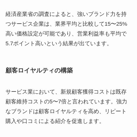
経済産業省の調査によると、強いブランド力を持
つサービス企業は、業界平均と比較して15〜25%
高い価格設定が可能であり、営業利益率も平均で
5.7ポイント高いという結果が出ています。
顧客ロイヤルティの構築
サービス業において、新規顧客獲得コストは既存
顧客維持コストの5〜7倍と言われています。強力
なブランドは顧客ロイヤルティを高め、リピート
購入や口コミによる紹介を促進します。