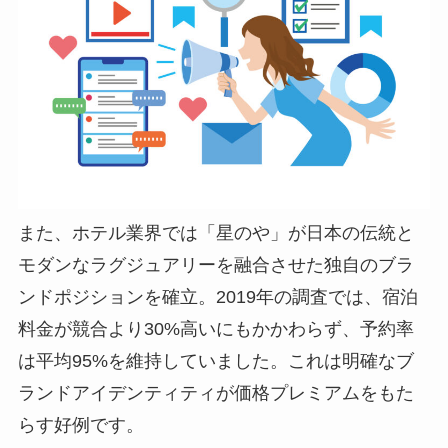
また、ホテル業界では「星のや」が日本の伝統と
モダンなラグジュアリーを融合させた独自のブラ
ンドポジションを確立。2019年の調査では、宿泊
料金が競合より30%高いにもかかわらず、予約率
は平均95%を維持していました。これは明確なブ
ランドアイデンティティが価格プレミアムをもた
らす好例です。