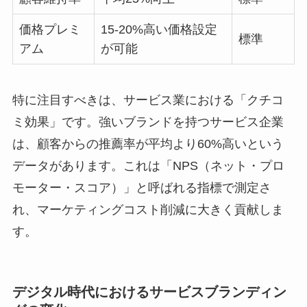
価格プレミ
15-20%高い価格設定
標準
アム
が可能
特に注目すべきは、サービス業における「クチコ
ミ効果」です。強いブランドを持つサービス企業
は、顧客からの推薦率が平均より60%高いという
データがあります。これは「NPS（ネット・プロ
モーター・スコア）」と呼ばれる指標で測定さ
れ、マーケティングコスト削減に大きく貢献しま
す。
デジタル時代におけるサービスブランディン