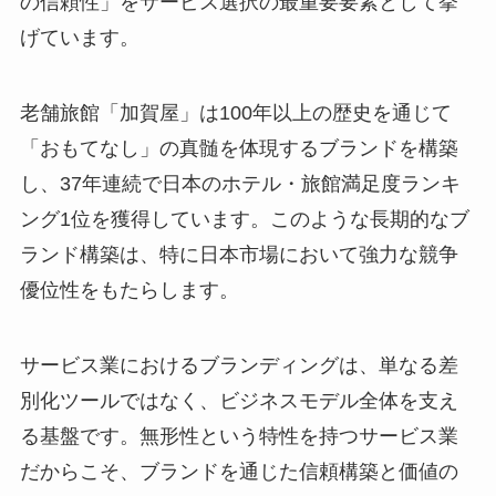
の信頼性」をサービス選択の最重要要素として挙
げています。
老舗旅館「加賀屋」は100年以上の歴史を通じて
「おもてなし」の真髄を体現するブランドを構築
し、37年連続で日本のホテル・旅館満足度ランキ
ング1位を獲得しています。このような長期的なブ
ランド構築は、特に日本市場において強力な競争
優位性をもたらします。
サービス業におけるブランディングは、単なる差
別化ツールではなく、ビジネスモデル全体を支え
る基盤です。無形性という特性を持つサービス業
だからこそ、ブランドを通じた信頼構築と価値の