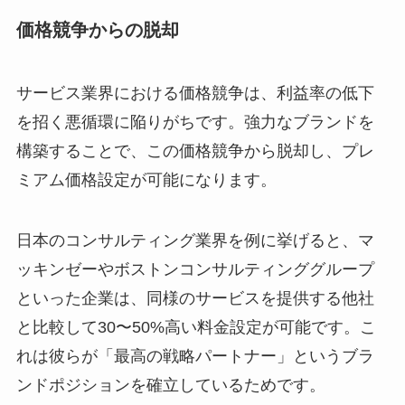
価格競争からの脱却
サービス業界における価格競争は、利益率の低下
を招く悪循環に陥りがちです。強力なブランドを
構築することで、この価格競争から脱却し、プレ
ミアム価格設定が可能になります。
日本のコンサルティング業界を例に挙げると、マ
ッキンゼーやボストンコンサルティンググループ
といった企業は、同様のサービスを提供する他社
と比較して30〜50%高い料金設定が可能です。こ
れは彼らが「最高の戦略パートナー」というブラ
ンドポジションを確立しているためです。